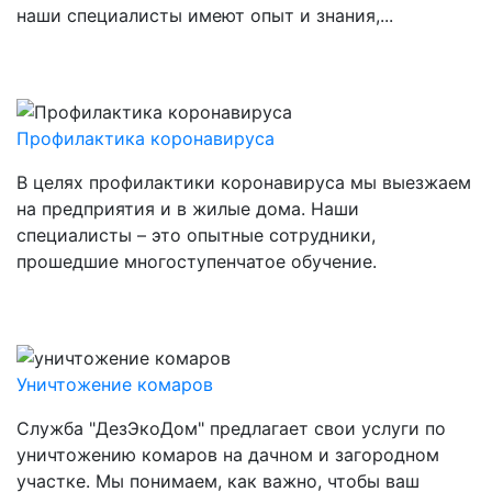
наши специалисты имеют опыт и знания,...
Профилактика коронавируса
Заказать
В целях профилактики коронавируса мы выезжаем
на предприятия и в жилые дома. Наши
специалисты – это опытные сотрудники,
прошедшие многоступенчатое обучение.
Уничтожение комаров
Заказать
Служба "ДезЭкоДом" предлагает свои услуги по
уничтожению комаров на дачном и загородном
участке. Мы понимаем, как важно, чтобы ваш