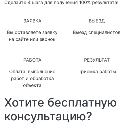
Сделайте 4 шага для получения 100% результата!
1
2
ЗАЯВКА
ВЫЕЗД
Вы оставляете заявку
Выезд специалистов
на сайте или звонок
3
4
РАБОТА
РЕЗУЛЬТАТ
Оплата, выполнение
Приемка работы
работ и обработка
объекта
Хотите бесплатную
консультацию?