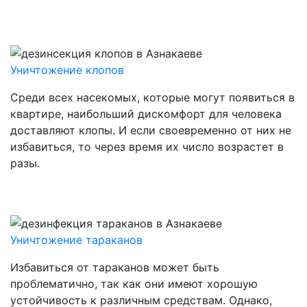
Уничтожение клопов
Заказать
Среди всех насекомых, которые могут появиться в
квартире, наибольший дискомфорт для человека
доставляют клопы. И если своевременно от них не
избавиться, то через время их число возрастет в
разы.
Уничтожение тараканов
Заказать
Избавиться от тараканов может быть
проблематично, так как они имеют хорошую
устойчивость к различным средствам. Однако,