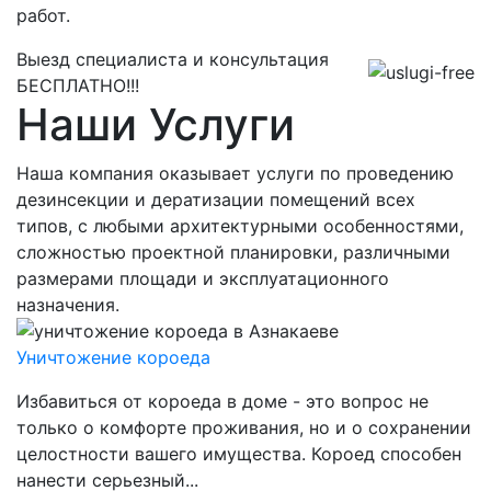
работ.
Выезд специалиста и консультация
БЕСПЛАТНО!!!
Наши Услуги
Наша компания оказывает услуги по проведению
дезинсекции и дератизации помещений всех
типов, с любыми архитектурными особенностями,
сложностью проектной планировки, различными
размерами площади и эксплуатационного
назначения.
Уничтожение короеда
Заказать
Избавиться от короеда в доме - это вопрос не
только о комфорте проживания, но и о сохранении
целостности вашего имущества. Короед способен
нанести серьезный...