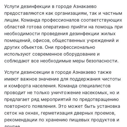
Услуги дезинфекции в городе Азнакаево
предоставляются как организациям, так и частным
лицам. Команда профессионалов соответствующих
областей готова оперативно прийти на помощь при
необходимости проведения дезинфекции жилых
помещений, офисов, общественных учреждений и
других объектов. Они профессионально
используют современное оборудование и
соблюдают все необходимые меры безопасности.
Услуги дезинсекции в городе Азнакаево также
имеют важное значение для поддержания чистоты
и комфорта населения. Команда специалистов
проводит не только уничтожение насекомых, но и
предлагает ряд мероприятий по предотвращению
повторного появления. Это может быть установка
сеток на окнах, герметизация дверных проемов,
рекомендации по хранению пищевых продуктов и
другие.