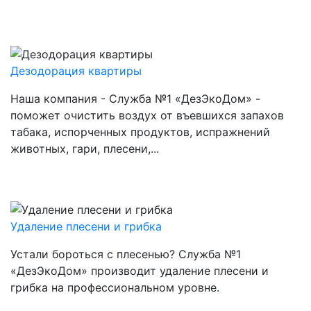
Дезодорация квартиры
Заказать
Наша компания - Служба №1 «ДезЭкоДом» -
поможет очистить воздух от въевшихся запахов
табака, испорченных продуктов, испражнений
животных, гари, плесени,...
Удаление плесени и грибка
Заказать
Устали бороться с плесенью? Служба №1
«ДезЭкоДом» производит удаление плесени и
грибка на профессиональном уровне.