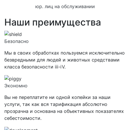
юр. лиц на обслуживании
Наши преимущества
Безопасно
Мы в своих обработках пользуемся исключительно
безвредными для людей и животных средствами
класса
безопасности iii-iV.
Экономно
Вы не переплатите ни одной копейки за наши
услуги, так как вся тарификация абсолютно
прозрачна и основана на объективных показателях
себестоимости.