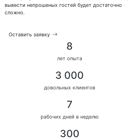
вывести непрошеных гостей будет достаточно
сложно.
Оставить заявку
8
лет опыта
3 000
довольных клиентов
7
рабочих дней в неделю
300