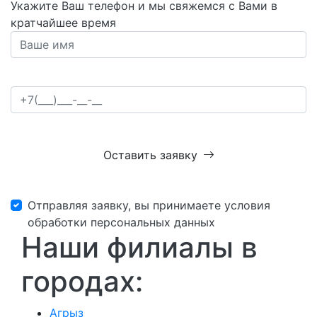
Укажите Ваш телефон и мы свяжемся с Вами в
кратчайшее время
Оставить заявку
Отправляя заявку, вы принимаете условия
обработки персональных данных
Наши филиалы в
городах:
Агрыз