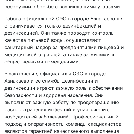
всеоружии в борьбе с возникающими угрозами.
Работа официальной СЭС в городе Азнакаево не
ограничивается только дезинфекцией и
дезинсекцией. Они также проводят контроль
качества питьевой воды, осуществляют
санитарный надзор за предприятиями пищевой и
медицинской отраслей, а также за жилыми и
общественными помещениями.
В заключение, официальная СЭС в городе
Азнакаево и ее службы дезинфекции и
дезинсекции играют важную роль в обеспечении
безопасности и здоровья населения. Они
выполняют важную работу по предотвращению
распространения инфекций и уничтожению
возбудителей заболеваний. Профессиональный
подход и оперативность команды специалистов
являются гарантией качественного выполнения