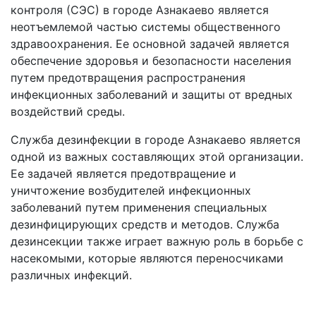
контроля (СЭС) в городе Азнакаево является
неотъемлемой частью системы общественного
здравоохранения. Ее основной задачей является
обеспечение здоровья и безопасности населения
путем предотвращения распространения
инфекционных заболеваний и защиты от вредных
воздействий среды.
Служба дезинфекции в городе Азнакаево является
одной из важных составляющих этой организации.
Ее задачей является предотвращение и
уничтожение возбудителей инфекционных
заболеваний путем применения специальных
дезинфицирующих средств и методов. Служба
дезинсекции также играет важную роль в борьбе с
насекомыми, которые являются переносчиками
различных инфекций.