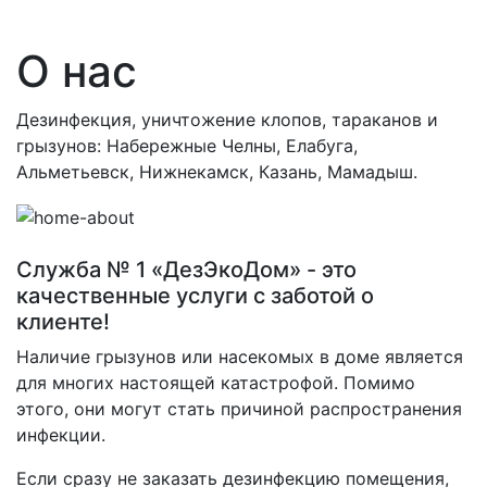
О нас
Дезинфекция, уничтожение клопов, тараканов и
грызунов: Набережные Челны, Елабуга,
Альметьевск, Нижнекамск, Казань, Мамадыш.
Служба № 1 «ДезЭкоДом» - это
качественные услуги с заботой о
клиенте!
Наличие грызунов или насекомых в доме является
для многих настоящей катастрофой. Помимо
этого, они могут стать причиной распространения
инфекции.
Если сразу не заказать дезинфекцию помещения,