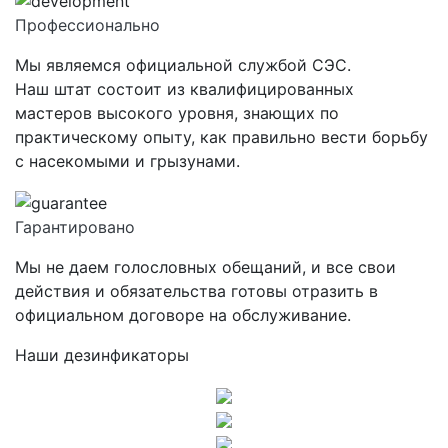
Профессионально
Мы являемся официальной службой СЭС.
Наш штат состоит из квалифицированных
мастеров высокого уровня, знающих по
практическому опыту, как правильно вести борьбу
с насекомыми и грызунами.
Гарантировано
Мы не даем голословных обещаний, и все свои
действия и обязательства готовы отразить в
официальном договоре на обслуживание.
Наши дезинфикаторы