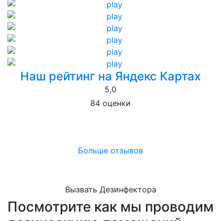
Наш рейтинг на Яндекс Картах
5,0
84 оценки
Больше отзывов
Вызвать Дезинфектора
Посмотрите как мы проводим