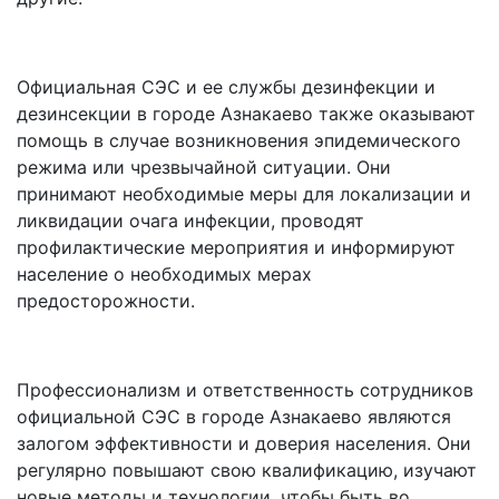
Официальная СЭС и ее службы дезинфекции и
дезинсекции в городе Азнакаево также оказывают
помощь в случае возникновения эпидемического
режима или чрезвычайной ситуации. Они
принимают необходимые меры для локализации и
ликвидации очага инфекции, проводят
профилактические мероприятия и информируют
население о необходимых мерах
предосторожности.
Профессионализм и ответственность сотрудников
официальной СЭС в городе Азнакаево являются
залогом эффективности и доверия населения. Они
регулярно повышают свою квалификацию, изучают
новые методы и технологии, чтобы быть во