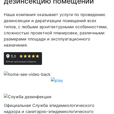
дезинсекцию помещений
Наша компания оказывает услуги по проведению
дезинсекции и дератизации помещений всех
типов, с любыми архитектурными особенностями,
сложностью проектной планировки, различными
размерами площади и эксплуатационного
назначения.
Официальная Служба эпидемиологического
надзора и санитарно-эпидемиологического