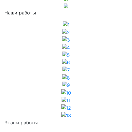
Наши работы
1
2
3
4
5
6
7
8
9
10
11
12
13
Этапы работы