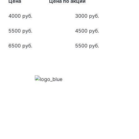
Цена
Цена по акции
4000 руб.
3000 руб.
5500 руб.
4500 руб.
6500 руб.
5500 руб.