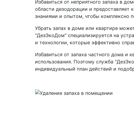
Избавиться от неприятного запаха в до
области дезодорации и предоставляет 
знаниями и опытом, чтобы комплексно п
Убрать запах в доме или квартире може
"ДезЭкоДом" специализируется на устр
и технологии, которые эффективно спра
Избавиться от запаха частного дома и 
использования. Поэтому служба "ДезЭк
индивидуальный план действий и подоб