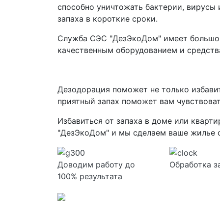
способно уничтожать бактерии, вирусы 
запаха в короткие сроки.
Служба СЭС "ДезЭкоДом" имеет большой
качественным оборудованием и средств
Дезодорация поможет не только избавит
приятный запах поможет вам чувствоват
Избавиться от запаха в доме или кварти
"ДезЭкоДом" и мы сделаем ваше жилье 
Доводим работу до
Обработка з
100% результата