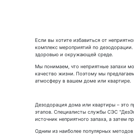
Если вы хотите избавиться от неприятно
комплекс мероприятий по дезодорации. 
здоровью и окружающей среде.
Мы понимаем, что неприятные запахи мог
качество жизни. Поэтому мы предлагаем
атмосферу в вашем доме или квартире.
Дезодорация дома или квартиры – это п
этапов. Специалисты службы СЭС "ДезЭ
источник неприятного запаха, а затем п
Одним из наиболее популярных методов 