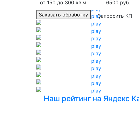
от 150 до 300 кв.м
6500 руб.
Заказать обработку
Запросить КП
Наш рейтинг на Яндекс К