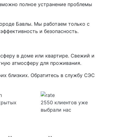
озможно полное устранение проблемы
ороде Бавлы. Мы работаем только с
эффективность и безопасность.
сферу в доме или квартире. Свежий и
ятную атмосферу для проживания.
оих близких. Обратитесь в службу СЭС
скрытых
2550 клиентов уже
выбрали нас