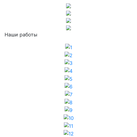
Наши работы
1
2
3
4
5
6
7
8
9
10
11
12