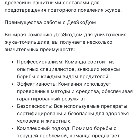
древесины защитными составами для
предотвращения повторного появления жуков.
Преимущества работы с ДезЭкоДом
Выбирая компанию ДезЭкоДом для уничтожения
жука-точильщика, вы получаете несколько
значительных преимуществ:
Профессионализм: Команда состоит из
опытных специалистов, знающих нюансы
борьбы с каждым видом вредителей.
Эффективность: Компания использует
проверенные методы и средства, обеспечивая
гарантированный результат.
Безопасность: Все используемые препараты
сертифицированы и безопасны для здоровья
человека и животных.
Комплексный подход: Помимо борьбы с
текущей проблемой, команда предлагает