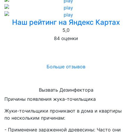
Наш рейтинг на Яндекс Картах
5,0
84 оценки
Больше отзывов
Вызвать Дезинфектора
Причины появления жука-точильщика
Жуки-точильщики проникают в дома и квартиры
по нескольким причинам:
- Применение зараженной древесины: Часто они