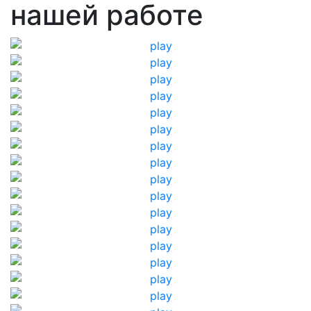
нашей работе