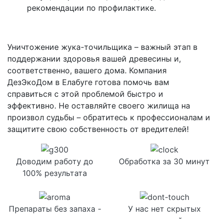
рекомендации по профилактике.
Уничтожение жука-точильщика – важный этап в
поддержании здоровья вашей древесины и,
соответственно, вашего дома. Компания
ДезЭкоДом в Елабуге готова помочь вам
справиться с этой проблемой быстро и
эффективно. Не оставляйте своего жилища на
произвол судьбы – обратитесь к профессионалам и
защитите свою собственность от вредителей!
Доводим работу до
Обработка за 30 минут
100% результата
Препараты без запаха -
У нас нет скрытых