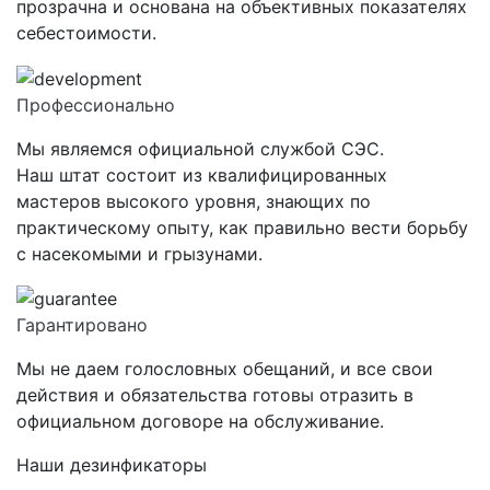
прозрачна и основана на объективных показателях
себестоимости.
Профессионально
Мы являемся официальной службой СЭС.
Наш штат состоит из квалифицированных
мастеров высокого уровня, знающих по
практическому опыту, как правильно вести борьбу
с насекомыми и грызунами.
Гарантировано
Мы не даем голословных обещаний, и все свои
действия и обязательства готовы отразить в
официальном договоре на обслуживание.
Наши дезинфикаторы