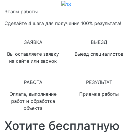
13
Этапы работы
Сделайте 4 шага для получения 100% результата!
1
2
ЗАЯВКА
ВЫЕЗД
Вы оставляете заявку
Выезд специалистов
на сайте или звонок
3
4
РАБОТА
РЕЗУЛЬТАТ
Оплата, выполнение
Приемка работы
работ и обработка
объекта
Хотите бесплатную