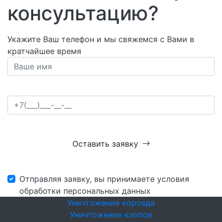
консультацию?
Укажите Ваш телефон и мы свяжемся с Вами в
кратчайшее время
Оставить заявку
Отправляя заявку, вы принимаете условия
обработки персональных данных
Уничтожение короеда
Уничтожение клопов