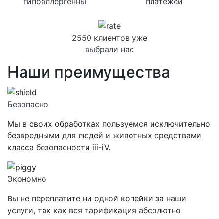
гипоаллергенны
платежей
2550 клиентов уже
выбрали нас
Наши преимущества
Безопасно
Мы в своих обработках пользуемся исключительно
безвредными для людей и животных средствами
класса
безопасности iii-iV.
Экономно
Вы не переплатите ни одной копейки за наши
услуги, так как вся тарификация абсолютно