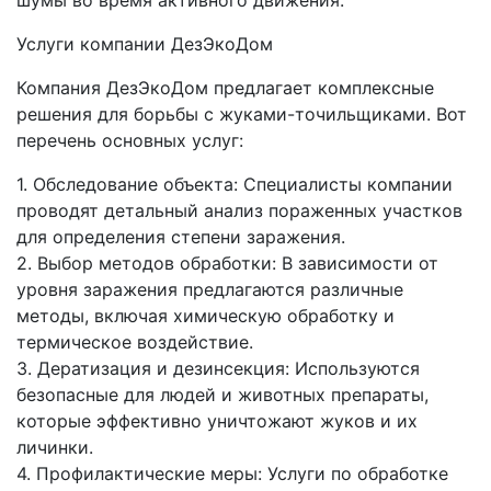
шумы во время активного движения.
Услуги компании ДезЭкоДом
Компания ДезЭкоДом предлагает комплексные
решения для борьбы с жуками-точильщиками. Вот
перечень основных услуг:
1. Обследование объекта: Специалисты компании
проводят детальный анализ пораженных участков
для определения степени заражения.
2. Выбор методов обработки: В зависимости от
уровня заражения предлагаются различные
методы, включая химическую обработку и
термическое воздействие.
3. Дератизация и дезинсекция: Используются
безопасные для людей и животных препараты,
которые эффективно уничтожают жуков и их
личинки.
4. Профилактические меры: Услуги по обработке