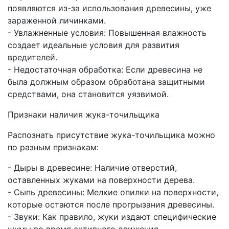
появляются из-за использования древесины, уже
зараженной личинками.
- Увлажненные условия: Повышенная влажность
создает идеальные условия для развития
вредителей.
- Недостаточная обработка: Если древесина не
была должным образом обработана защитными
средствами, она становится уязвимой.
Признаки наличия жука-точильщика
Распознать присутствие жука-точильщика можно
по разным признакам:
- Дыры в древесине: Наличие отверстий,
оставленных жуками на поверхности дерева.
- Сыпь древесины: Мелкие опилки на поверхности,
которые остаются после прогрызания древесины.
- Звуки: Как правило, жуки издают специфические