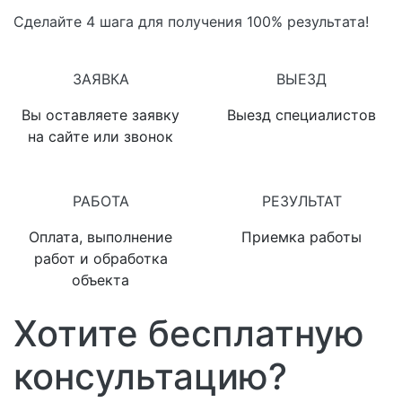
Сделайте 4 шага для получения 100% результата!
1
2
ЗАЯВКА
ВЫЕЗД
Вы оставляете заявку
Выезд специалистов
на сайте или звонок
3
4
РАБОТА
РЕЗУЛЬТАТ
Оплата, выполнение
Приемка работы
работ и обработка
объекта
Хотите бесплатную
консультацию?