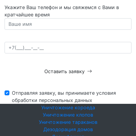
Укажите Ваш телефон и мы свяжемся с Вами в
кратчайшее время
Оставить заявку
Отправляя заявку, вы принимаете условия
обработки персональных данных
Уничтожение короеда
Уничтожение клопов
Уничтожение тараканов
Дезодорация домов