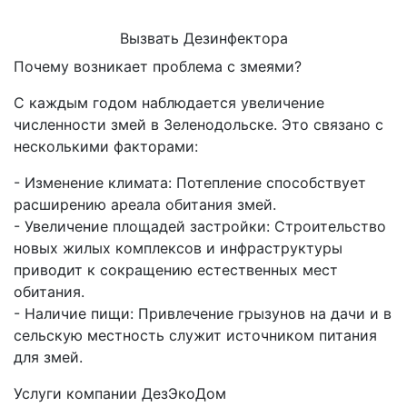
Вызвать Дезинфектора
Почему возникает проблема с змеями?
С каждым годом наблюдается увеличение
численности змей в Зеленодольске. Это связано с
несколькими факторами:
- Изменение климата: Потепление способствует
расширению ареала обитания змей.
- Увеличение площадей застройки: Строительство
новых жилых комплексов и инфраструктуры
приводит к сокращению естественных мест
обитания.
- Наличие пищи: Привлечение грызунов на дачи и в
сельскую местность служит источником питания
для змей.
Услуги компании ДезЭкоДом