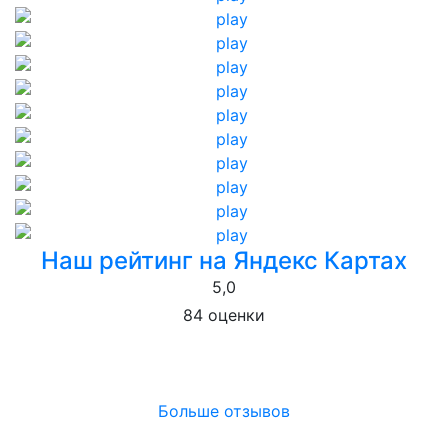
Наш рейтинг на Яндекс Картах
5,0
84 оценки
Больше отзывов