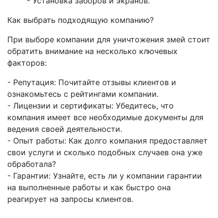
- Установка заборов и экранов.
Как выбрать подходящую компанию?
При выборе компании для уничтожения змей стоит
обратить внимание на несколько ключевых
факторов:
- Репутация: Почитайте отзывы клиентов и
ознакомьтесь с рейтингами компании.
- Лицензии и сертификаты: Убедитесь, что
компания имеет все необходимые документы для
ведения своей деятельности.
- Опыт работы: Как долго компания предоставляет
свои услуги и сколько подобных случаев она уже
обработала?
- Гарантии: Узнайте, есть ли у компании гарантии
на выполненные работы и как быстро она
реагирует на запросы клиентов.