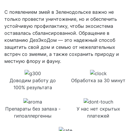
С появлением змей в Зеленодольске важно не
только провести уничтожение, но и обеспечить
устойчивую профилактику, чтобы экосистема
оставалась сбалансированной. Обращение в
компанию ДезЭкоДом — это надежный способ
защитить свой дом и семью от нежелательных
встреч со змеями, а также сохранить природу и
местную флору и фауну.
Доводим работу до
Обработка за 30 минут
100% результата
Препараты без запаха -
У нас нет скрытых
гипоаллергенны
платежей