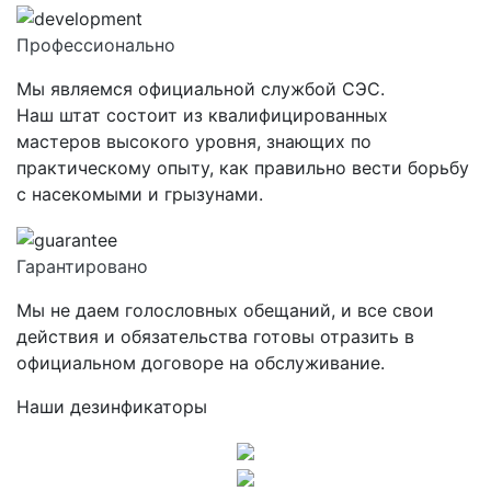
Профессионально
Мы являемся официальной службой СЭС.
Наш штат состоит из квалифицированных
мастеров высокого уровня, знающих по
практическому опыту, как правильно вести борьбу
с насекомыми и грызунами.
Гарантировано
Мы не даем голословных обещаний, и все свои
действия и обязательства готовы отразить в
официальном договоре на обслуживание.
Наши дезинфикаторы