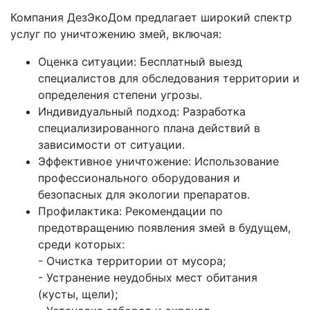
Компания ДезЭкоДом предлагает широкий спектр
услуг по уничтожению змей, включая:
Оценка ситуации: Бесплатный выезд
специалистов для обследования территории и
определения степени угрозы.
Индивидуальный подход: Разработка
специализированного плана действий в
зависимости от ситуации.
Эффективное уничтожение: Использование
профессионального оборудования и
безопасных для экологии препаратов.
Профилактика: Рекомендации по
предотвращению появления змей в будущем,
среди которых:
- Очистка территории от мусора;
- Устранение неудобных мест обитания
(кусты, щели);