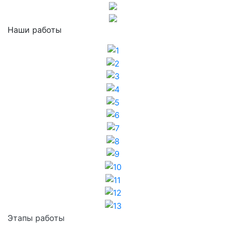
Наши работы
1
2
3
4
5
6
7
8
9
10
11
12
13
Этапы работы