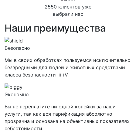
2550 клиентов уже
выбрали нас
Наши преимущества
Безопасно
Мы в своих обработках пользуемся исключительно
безвредными для людей и животных средствами
класса
безопасности iii-iV.
Экономно
Вы не переплатите ни одной копейки за наши
услуги, так как вся тарификация абсолютно
прозрачна и основана на объективных показателях
себестоимости.