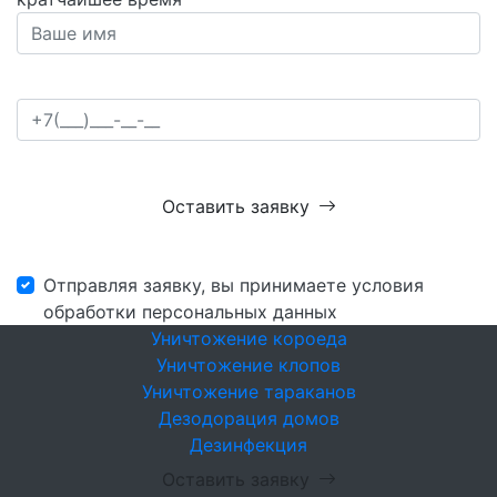
Оставить заявку
Отправляя заявку, вы принимаете условия
обработки персональных данных
Уничтожение короеда
Уничтожение клопов
Уничтожение тараканов
Дезодорация домов
Дезинфекция
Оставить заявку