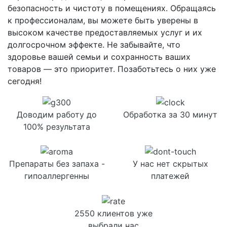
безопасность и чистоту в помещениях. Обращаясь
к профессионалам, вы можете быть уверены в
высоком качестве предоставляемых услуг и их
долгосрочном эффекте. Не забывайте, что
здоровье вашей семьи и сохранность ваших
товаров — это приоритет. Позаботьтесь о них уже
сегодня!
Доводим работу до
Обработка за 30 минут
100% результата
Препараты без запаха -
У нас нет скрытых
гипоаллергенны
платежей
2550 клиентов уже
выбрали нас