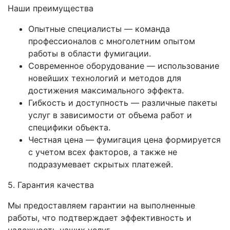
Наши преимущества
Опытные специалисты — команда
профессионалов с многолетним опытом
работы в области фумигации.
Современное оборудование — использование
новейших технологий и методов для
достижения максимального эффекта.
Гибкость и доступность — различные пакеты
услуг в зависимости от объема работ и
специфики объекта.
Честная цена — фумигация цена формируется
с учетом всех факторов, а также не
подразумевает скрытых платежей.
5. Гарантия качества
Мы предоставляем гарантии на выполненные
работы, что подтверждает эффективность и