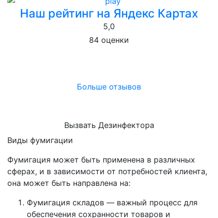
Наш рейтинг на Яндекс Картах
5,0
84 оценки
Больше отзывов
Вызвать Дезинфектора
Виды фумигации
Фумигация может быть применена в различных
сферах, и в зависимости от потребностей клиента,
она может быть направлена на:
Фумигация складов — важный процесс для
обеспечения сохранности товаров и