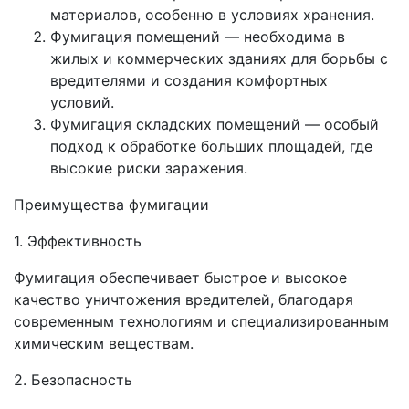
материалов, особенно в условиях хранения.
Фумигация помещений — необходима в
жилых и коммерческих зданиях для борьбы с
вредителями и создания комфортных
условий.
Фумигация складских помещений — особый
подход к обработке больших площадей, где
высокие риски заражения.
Преимущества фумигации
1. Эффективность
Фумигация обеспечивает быстрое и высокое
качество уничтожения вредителей, благодаря
современным технологиям и специализированным
химическим веществам.
2. Безопасность