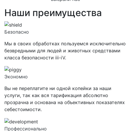
Наши преимущества
Безопасно
Мы в своих обработках пользуемся исключительно
безвредными для людей и животных средствами
класса
безопасности iii-iV.
Экономно
Вы не переплатите ни одной копейки за наши
услуги, так как вся тарификация абсолютно
прозрачна и основана на объективных показателях
себестоимости.
Профессионально