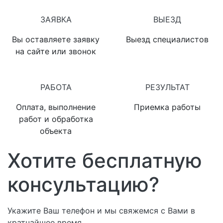
1
2
ЗАЯВКА
ВЫЕЗД
Вы оставляете заявку
Выезд специалистов
на сайте или звонок
3
4
РАБОТА
РЕЗУЛЬТАТ
Оплата, выполнение
Приемка работы
работ и обработка
объекта
Хотите бесплатную
консультацию?
Укажите Ваш телефон и мы свяжемся с Вами в
кратчайшее время