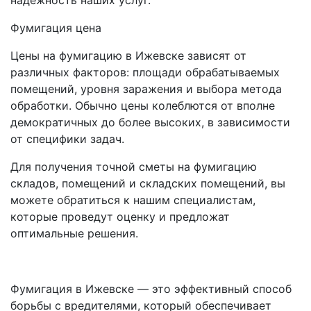
надежность наших услуг.
Фумигация цена
Цены на фумигацию в Ижевске зависят от
различных факторов: площади обрабатываемых
помещений, уровня заражения и выбора метода
обработки. Обычно цены колеблются от вполне
демократичных до более высоких, в зависимости
от специфики задач.
Для получения точной сметы на фумигацию
складов, помещений и складских помещений, вы
можете обратиться к нашим специалистам,
которые проведут оценку и предложат
оптимальные решения.
Фумигация в Ижевске — это эффективный способ
борьбы с вредителями, который обеспечивает