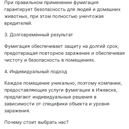
При правильном применении фумигация
гарантирует безопасность для людей и домашних
животных, при этом полностью уничтожая
вредителей.
3. Долговременный результат
Фумигация обеспечивает защиту на долгий срок,
предотвращая повторное заражение и обеспечивая
чистоту и безопасность в помещениях.
4. Индивидуальный подход
Каждое помещение уникально, поэтому компании,
предоставляющие услуги фумигации в Ижевске,
предлагают индивидуальные решения в
зависимости от специфики объекта и уровня
заражения.
Почему стоит выбрать нас?