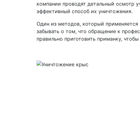
компании проводят детальный осмотр уч
эффективный способ их уничтожения.
Один из методов, который применяется 
забывать о том, что обращение к профе
правильно приготовить приманку, чтоб