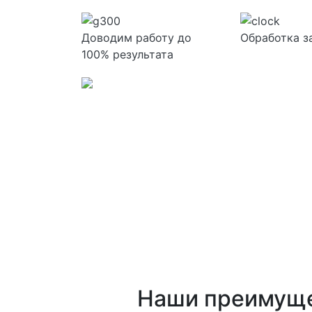
Доводим работу до
Обработка з
100% результата
Наши преимущ