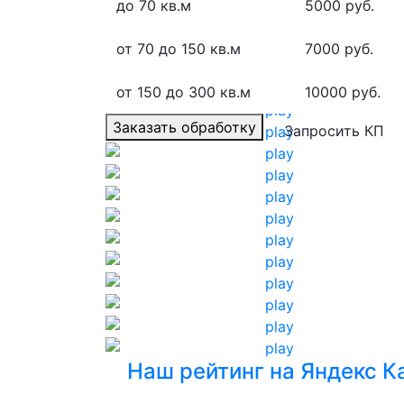
до 70 кв.м
5000 руб.
от 70 до 150 кв.м
7000 руб.
от 150 до 300 кв.м
10000 руб.
Заказать обработку
Запросить КП
Наш рейтинг на Яндекс К