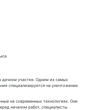
а дачном участке. Одним из самых
ания специализируется на уничтожении
ные на современных технологиях. Они
еред началом работ, специалисты