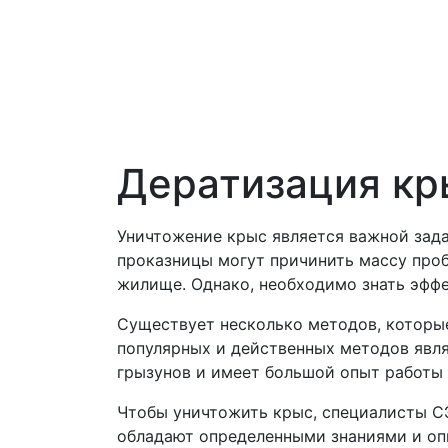
Дератизация кр
Уничтожение крыс является важной зада
проказницы могут причинить массу проб
жилище. Однако, необходимо знать эфф
Существует несколько методов, которые
популярных и действенных методов явл
грызунов и имеет большой опыт работы 
Чтобы уничтожить крыс, специалисты С
обладают определенными знаниями и оп