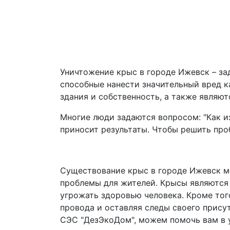
Уничтожение крыс в городе Ижевск – за
способные нанести значительный вред к
здания и собственность, а также являю
Многие люди задаются вопросом: "Как и
приносит результаты. Чтобы решить про
Существование крыс в городе Ижевск м
проблемы для жителей. Крысы являются
угрожать здоровью человека. Кроме тог
провода и оставляя следы своего присут
СЭС "ДезЭкоДом", можем помочь вам в 