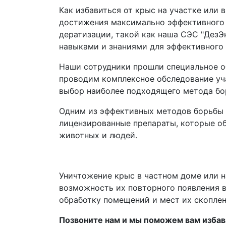
Как избавиться от крыс на участке или
достижения максимально эффективного 
дератизации, такой как наша СЭС "Дез
навыками и знаниями для эффективного
Наши сотрудники прошли специальное об
проводим комплексное обследование уча
выбор наиболее подходящего метода бо
Одним из эффективных методов борьбы 
лицензированные препараты, которые об
животных и людей.
Уничтожение крыс в частном доме или 
возможность их повторного появления в
обработку помещений и мест их скоплен
Позвоните нам и мы поможем вам избав