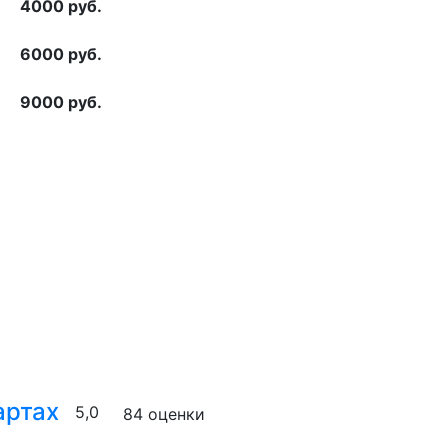
4000 руб.
6000 руб.
9000 руб.
артах
5,0
84 оценки