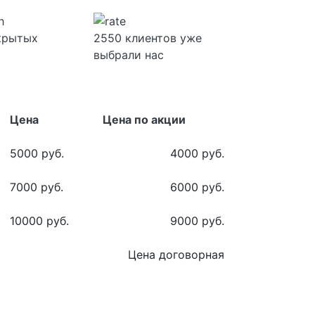
скрытых
2550 клиентов уже
выбрали нас
Цена
Цена по акции
5000 руб.
4000 руб.
7000 руб.
6000 руб.
10000 руб.
9000 руб.
Цена договорная