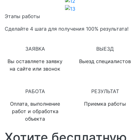
12
13
Этапы работы
Сделайте 4 шага для получения 100% результата!
1
2
ЗАЯВКА
ВЫЕЗД
Вы оставляете заявку
Выезд специалистов
на сайте или звонок
3
4
РАБОТА
РЕЗУЛЬТАТ
Оплата, выполнение
Приемка работы
работ и обработка
объекта
Хотите бесплатную