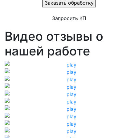
Заказать обработку
Запросить КП
Видео отзывы о
нашей работе