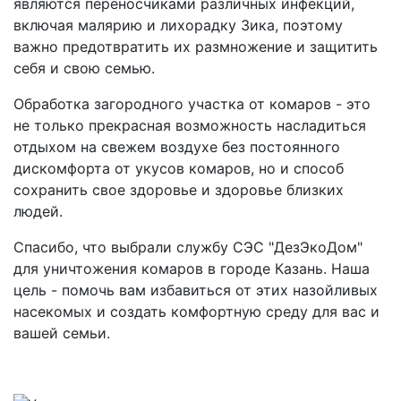
являются переносчиками различных инфекций,
включая малярию и лихорадку Зика, поэтому
важно предотвратить их размножение и защитить
себя и свою семью.
Обработка загородного участка от комаров - это
не только прекрасная возможность насладиться
отдыхом на свежем воздухе без постоянного
дискомфорта от укусов комаров, но и способ
сохранить свое здоровье и здоровье близких
людей.
Спасибо, что выбрали службу СЭС "ДезЭкоДом"
для уничтожения комаров в городе Казань. Наша
цель - помочь вам избавиться от этих назойливых
насекомых и создать комфортную среду для вас и
вашей семьи.