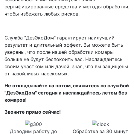
сертифицированные средства и методы обработки,
чтобы избежать любых рисков.
Служба "ДезЭкоДом" гарантирует наилучший
результат и длительный эффект. Вы можете быть
уверены, что после нашей обработки комары
больше не будут беспокоить вас. Наслаждайтесь
своим участком или дачей, зная, что вы защищены
от назойливых насекомых.
Не откладывайте на потом, свяжитесь со службой
"ДезЭкоДом" сегодня и наслаждайтесь летом без
комаров!
Звоните прямо сейчас!
Доводим работу до
Обработка за 30 минут