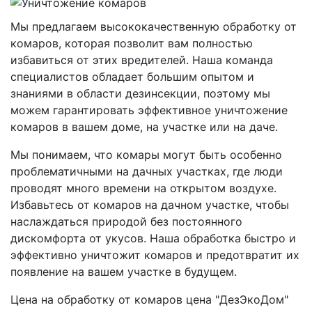
Мы предлагаем высококачественную обработку от
комаров, которая позволит вам полностью
избавиться от этих вредителей. Наша команда
специалистов обладает большим опытом и
знаниями в области дезинсекции, поэтому мы
можем гарантировать эффективное уничтожение
комаров в вашем доме, на участке или на даче.
Мы понимаем, что комары могут быть особенно
проблематичными на дачных участках, где люди
проводят много времени на открытом воздухе.
Избавьтесь от комаров на дачном участке, чтобы
наслаждаться природой без постоянного
дискомфорта от укусов. Наша обработка быстро и
эффективно уничтожит комаров и предотвратит их
появление на вашем участке в будущем.
Цена на обработку от комаров цена "ДезЭкоДом"