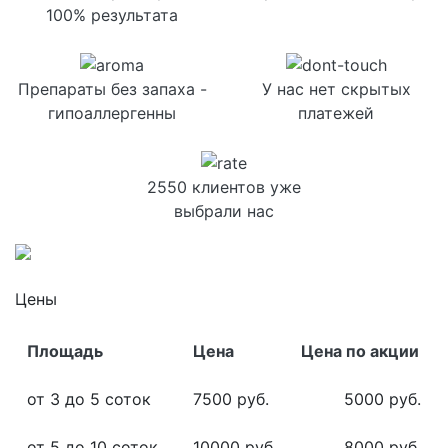
100% результата
Препараты без запаха -
У нас нет скрытых
гипоаллергенны
платежей
2550 клиентов уже
выбрали нас
Цены
Площадь
Цена
Цена по акции
от 3 до 5 соток
7500 руб.
5000 руб.
от 5 до 10 соток
10000 руб.
8000 руб.