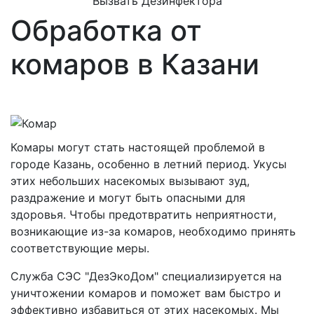
Вызвать Дезинфектора
Обработка от
комаров в Казани
Комары могут стать настоящей проблемой в
городе Казань, особенно в летний период. Укусы
этих небольших насекомых вызывают зуд,
раздражение и могут быть опасными для
здоровья. Чтобы предотвратить неприятности,
возникающие из-за комаров, необходимо принять
соответствующие меры.
Служба СЭС "ДезЭкоДом" специализируется на
уничтожении комаров и поможет вам быстро и
эффективно избавиться от этих насекомых. Мы