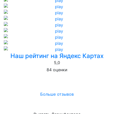
Наш рейтинг на Яндекс Картах
5,0
84 оценки
Больше отзывов