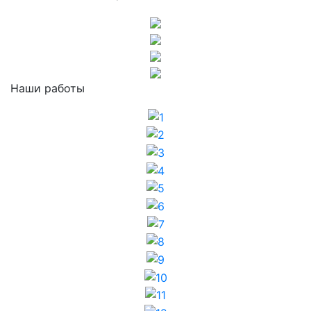
Наши работы
1
2
3
4
5
6
7
8
9
10
11