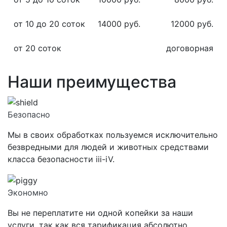
от 10 до 20 соток
14000 руб.
12000 руб.
от 20 соток
договорная
Наши преимущества
Безопасно
Мы в своих обработках пользуемся исключительно
безвредными для людей и животных средствами
класса
безопасности iii-iV.
Экономно
Вы не переплатите ни одной копейки за наши
услуги, так как вся тарификация абсолютно