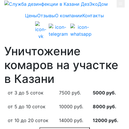
Skip to main content
Цены
Отзывы
О компании
Контакты
Уничтожение
комаров на участке
в Казани
от 3 до 5 соток
7500 руб.
5000 руб.
от 5 до 10 соток
10000 руб.
8000 руб.
от 10 до 20 соток
14000 руб.
12000 руб.