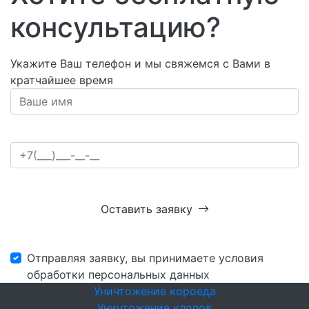
консультацию?
Укажите Ваш телефон и мы свяжемся с Вами в
кратчайшее время
Оставить заявку
Отправляя заявку, вы принимаете условия
обработки персональных данных
Уничтожение короеда
Уничтожение клопов