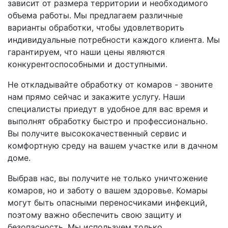
зависит от размера территории и необходимого
объема работы. Мы предлагаем различные
варианты обработки, чтобы удовлетворить
индивидуальные потребности каждого клиента. Мы
гарантируем, что наши цены являются
конкурентоспособными и доступными.
Не откладывайте обработку от комаров - звоните
нам прямо сейчас и закажите услугу. Наши
специалисты приедут в удобное для вас время и
выполнят обработку быстро и профессионально.
Вы получите высококачественный сервис и
комфортную среду на вашем участке или в дачном
доме.
Выбрав нас, вы получите не только уничтожение
комаров, но и заботу о вашем здоровье. Комары
могут быть опасными переносчиками инфекций,
поэтому важно обеспечить свою защиту и
безопасность. Мы используем только