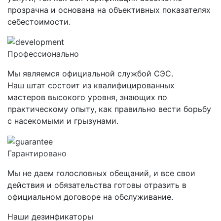
прозрачна и основана на объективных показателях
себестоимости.
Профессионально
Мы являемся официальной службой СЭС.
Наш штат состоит из квалифицированных
мастеров высокого уровня, знающих по
практическому опыту, как правильно вести борьбу
с насекомыми и грызунами.
Гарантировано
Мы не даем голословных обещаний, и все свои
действия и обязательства готовы отразить в
официальном договоре на обслуживание.
Наши дезинфикаторы