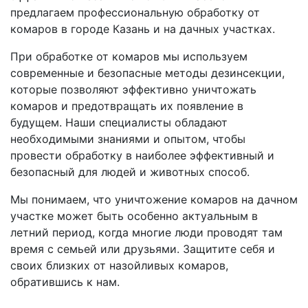
предлагаем профессиональную обработку от
комаров в городе Казань и на дачных участках.
При обработке от комаров мы используем
современные и безопасные методы дезинсекции,
которые позволяют эффективно уничтожать
комаров и предотвращать их появление в
будущем. Наши специалисты обладают
необходимыми знаниями и опытом, чтобы
провести обработку в наиболее эффективный и
безопасный для людей и животных способ.
Мы понимаем, что уничтожение комаров на дачном
участке может быть особенно актуальным в
летний период, когда многие люди проводят там
время с семьей или друзьями. Защитите себя и
своих близких от назойливых комаров,
обратившись к нам.