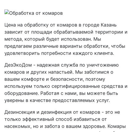
Цена на обработку от комаров в городе Казань
зависит от площади обрабатываемой территории и
метода, который будет использован. Мы
предлагаем различные варианты обработки, чтобы
удовлетворить потребности каждого клиента.
ДезЭкоДом - надежная служба по уничтожению
комаров и других напастьей. Мы заботимся о
вашем комфорте и безопасности, поэтому
используем только сертифицированные средства и
оборудование. Работая с нами, вы можете быть
уверены в качестве предоставляемых услуг.
Дезинсекция и дезинфекция от комаров - это не
только эффективный способ избавиться от
насекомых, но и забота о вашем здоровье. Комары