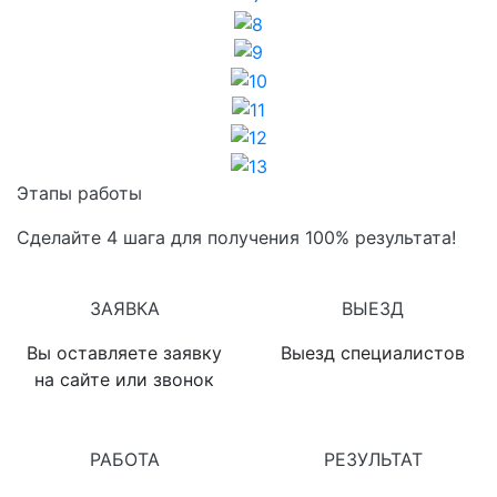
8
9
10
11
12
13
Этапы работы
Сделайте 4 шага для получения 100% результата!
1
2
ЗАЯВКА
ВЫЕЗД
Вы оставляете заявку
Выезд специалистов
на сайте или звонок
3
4
РАБОТА
РЕЗУЛЬТАТ