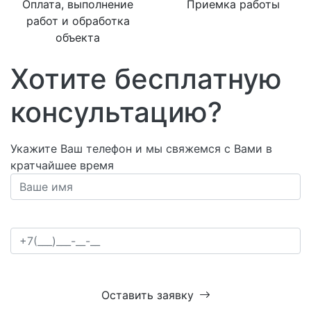
Оплата, выполнение
Приемка работы
работ и обработка
объекта
Хотите бесплатную
консультацию?
Укажите Ваш телефон и мы свяжемся с Вами в
кратчайшее время
Оставить заявку