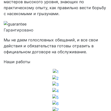
мастеров высокого уровня, знающих по
практическому опыту, как правильно вести борьбу
с насекомыми и грызунами.
Гарантировано
Мы не даем голословных обещаний, и все свои
действия и обязательства готовы отразить в
официальном договоре на обслуживание.
Наши работы
1
2
3
4
5
6
7