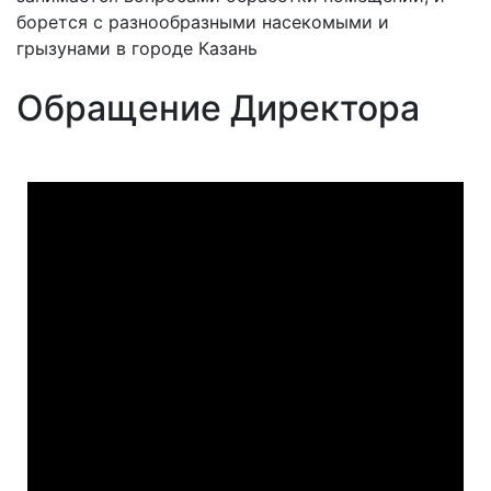
борется с разнообразными насекомыми и
грызунами в городе Казань
Обращение Директора