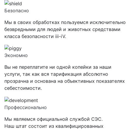
Безопасно
Мы в своих обработках пользуемся исключительно
безвредными для людей и животных средствами
класса
безопасности iii-iV.
Экономно
Вы не переплатите ни одной копейки за наши
услуги, так как вся тарификация абсолютно
прозрачна и основана на объективных показателях
себестоимости.
Профессионально
Мы являемся официальной службой СЭС.
Наш штат состоит из квалифицированных