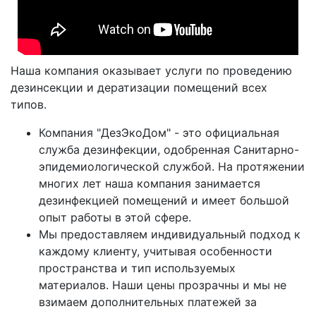
Наша компания оказывает услуги по проведению
дезинсекции и дератизации помещений всех
типов.
Компания "ДезЭкоДом" - это официальная
служба дезинфекции, одобренная Санитарно-
эпидемиологической службой. На протяжении
многих лет наша компания занимается
дезинфекцией помещений и имеет большой
опыт работы в этой сфере.
Мы предоставляем индивидуальный подход к
каждому клиенту, учитывая особенности
пространства и тип используемых
материалов. Наши цены прозрачны и мы не
взимаем дополнительных платежей за