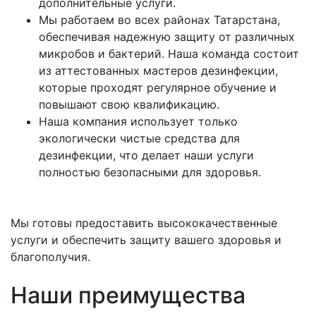
дополнительные услуги.
Мы работаем во всех районах Татарстана,
обеспечивая надежную защиту от различных
микробов и бактерий. Наша команда состоит
из аттестованных мастеров дезинфекции,
которые проходят регулярное обучение и
повышают свою квалификацию.
Наша компания использует только
экологически чистые средства для
дезинфекции, что делает наши услуги
полностью безопасными для здоровья.
Мы готовы предоставить высококачественные
услуги и обеспечить защиту вашего здоровья и
благополучия.
Наши преимущества