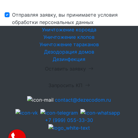
Отправляя заявку, вы принимаете условия
обработки персональных данных
Уничтожение короеда
Уничтожение клопов
Уничтожение тараканов
Дезодорация домов
Дезинфекция
Оставить заявку
Запросить КП
contact@dezecodom.ru
+7 (999) 055-33-30