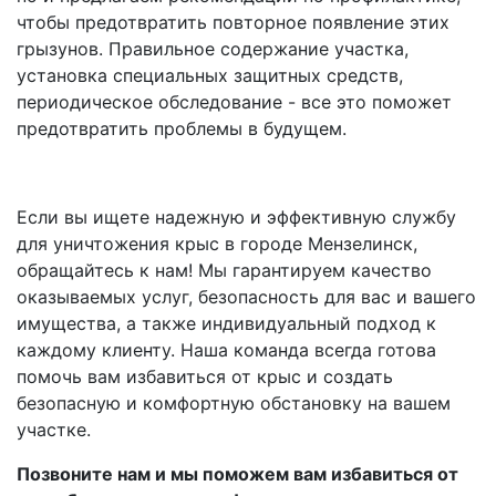
чтобы предотвратить повторное появление этих
грызунов. Правильное содержание участка,
установка специальных защитных средств,
периодическое обследование - все это поможет
предотвратить проблемы в будущем.
Если вы ищете надежную и эффективную службу
для уничтожения крыс в городе Мензелинск,
обращайтесь к нам! Мы гарантируем качество
оказываемых услуг, безопасность для вас и вашего
имущества, а также индивидуальный подход к
каждому клиенту. Наша команда всегда готова
помочь вам избавиться от крыс и создать
безопасную и комфортную обстановку на вашем
участке.
Позвоните нам и мы поможем вам избавиться от