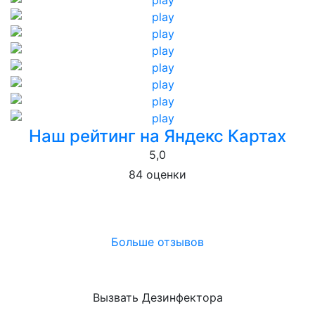
Наш рейтинг на Яндекс Картах
5,0
84 оценки
Больше отзывов
Вызвать Дезинфектора