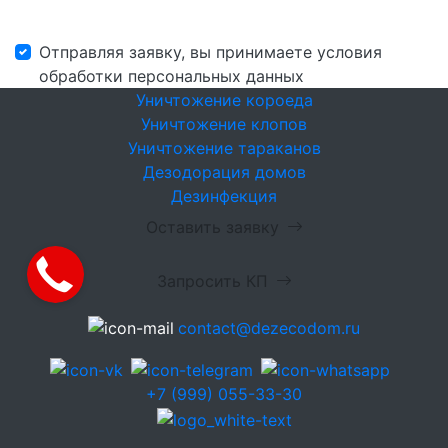
Отправляя заявку, вы принимаете условия
обработки персональных данных
Уничтожение короеда
Уничтожение клопов
Уничтожение тараканов
Дезодорация домов
Дезинфекция
Оставить заявку
Запросить КП
contact@dezecodom.ru
+7 (999) 055-33-30