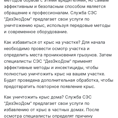
методов борьбы с этими вредителями, но самым
эффективным и безопасным способом является
обращение к профессионалам. Служба СЭС
"ДезЭкоДом" предлагает свои услуги по
уничтожению крыс, используя передовые методы
и современное оборудование.
Как избавиться от крыс на участке? Для начала
необходимо провести осмотр участка и
определить места проникновения грызунов. Затем
специалисты СЭС "ДезЭкоДом" применят
эффективные методы и инсектициды, чтобы
полностью уничтожить крыс на вашем участке.
Будет проведена дополнительная обработка, чтобы
предотвратить повторное появление крыс.
Как уничтожить крыс дома? Служба СЭС
"ДезЭкоДом" предлагает свои услуги по
избавлению от крыс в частных домах. После
осмотра специалисты определят причину