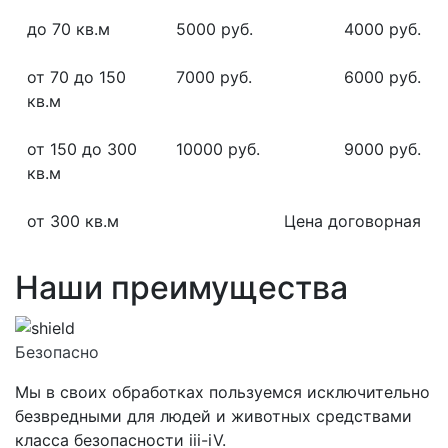
до 70 кв.м
5000 руб.
4000 руб.
от 70 до 150
7000 руб.
6000 руб.
кв.м
от 150 до 300
10000 руб.
9000 руб.
кв.м
от 300 кв.м
Цена договорная
Наши преимущества
Безопасно
Мы в своих обработках пользуемся исключительно
безвредными для людей и животных средствами
класса
безопасности iii-iV.