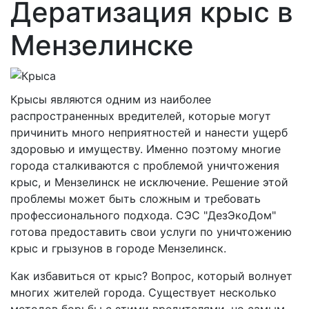
Дератизация крыс в
Мензелинске
Крысы являются одним из наиболее
распространенных вредителей, которые могут
причинить много неприятностей и нанести ущерб
здоровью и имуществу. Именно поэтому многие
города сталкиваются с проблемой уничтожения
крыс, и Мензелинск не исключение. Решение этой
проблемы может быть сложным и требовать
профессионального подхода. СЭС "ДезЭкоДом"
готова предоставить свои услуги по уничтожению
крыс и грызунов в городе Мензелинск.
Как избавиться от крыс? Вопрос, который волнует
многих жителей города. Существует несколько