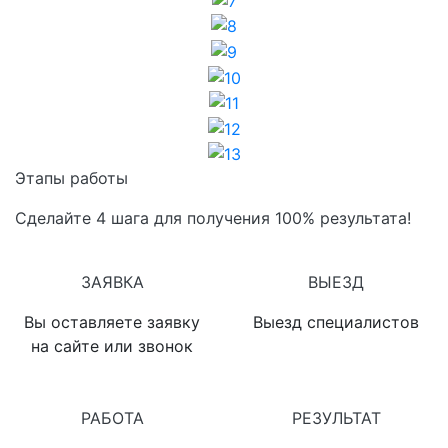
8
9
10
11
12
13
Этапы работы
Сделайте 4 шага для получения 100% результата!
1
2
ЗАЯВКА
ВЫЕЗД
Вы оставляете заявку
Выезд специалистов
на сайте или звонок
3
4
РАБОТА
РЕЗУЛЬТАТ