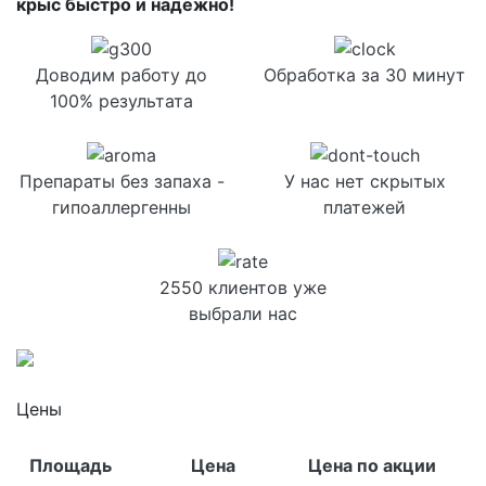
крыс быстро и надежно!
Доводим работу до
Обработка за 30 минут
100% результата
Препараты без запаха -
У нас нет скрытых
гипоаллергенны
платежей
2550 клиентов уже
выбрали нас
Цены
Площадь
Цена
Цена по акции