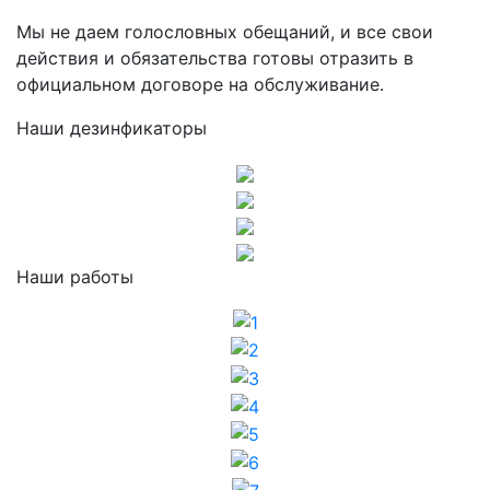
Мы не даем голословных обещаний, и все свои
действия и обязательства готовы отразить в
официальном договоре на обслуживание.
Наши дезинфикаторы
Наши работы
1
2
3
4
5
6
7