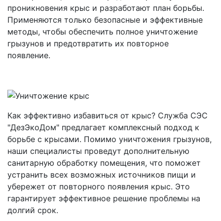
проникновения крыс и разработают план борьбы.
Применяются только безопасные и эффективные
методы, чтобы обеспечить полное уничтожение
грызунов и предотвратить их повторное
появление.
Как эффективно избавиться от крыс? Служба СЭС
"ДезЭкоДом" предлагает комплексный подход к
борьбе с крысами. Помимо уничтожения грызунов,
наши специалисты проведут дополнительную
санитарную обработку помещения, что поможет
устранить всех возможных источников пищи и
убережет от повторного появления крыс. Это
гарантирует эффективное решение проблемы на
долгий срок.