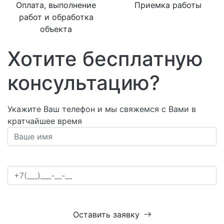
Оплата, выполнение
Приемка работы
работ и обработка
объекта
Хотите бесплатную
консультацию?
Укажите Ваш телефон и мы свяжемся с Вами в
кратчайшее время
Оставить заявку