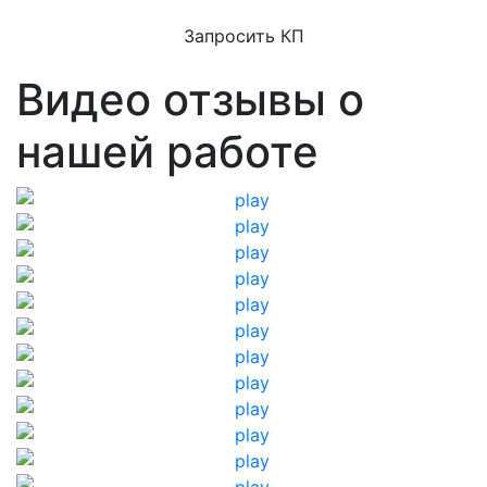
Запросить КП
Видео отзывы о
нашей работе