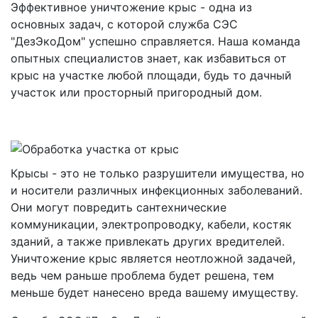
Эффективное уничтожение крыс - одна из
основных задач, с которой служба СЭС
"ДезЭкоДом" успешно справляется. Наша команда
опытных специалистов знает, как избавиться от
крыс на участке любой площади, будь то дачный
участок или просторный пригородный дом.
Крысы - это не только разрушители имущества, но
и носители различных инфекционных заболеваний.
Они могут повредить сантехнические
коммуникации, электропроводку, кабели, костяк
зданий, а также привлекать других вредителей.
Уничтожение крыс является неотложной задачей,
ведь чем раньше проблема будет решена, тем
меньше будет нанесено вреда вашему имуществу.