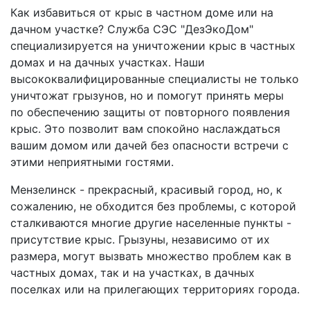
Как избавиться от крыс в частном доме или на
дачном участке? Служба СЭС "ДезЭкоДом"
специализируется на уничтожении крыс в частных
домах и на дачных участках. Наши
высококвалифицированные специалисты не только
уничтожат грызунов, но и помогут принять меры
по обеспечению защиты от повторного появления
крыс. Это позволит вам спокойно наслаждаться
вашим домом или дачей без опасности встречи с
этими неприятными гостями.
Мензелинск - прекрасный, красивый город, но, к
сожалению, не обходится без проблемы, с которой
сталкиваются многие другие населенные пункты -
присутствие крыс. Грызуны, независимо от их
размера, могут вызвать множество проблем как в
частных домах, так и на участках, в дачных
поселках или на прилегающих территориях города.