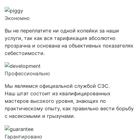
Экономно
Вы не переплатите ни одной копейки за наши
услуги, так как вся тарификация абсолютно
прозрачна и основана на объективных показателях
себестоимости.
Профессионально
Мы являемся официальной службой СЭС.
Наш штат состоит из квалифицированных
мастеров высокого уровня, знающих по
практическому опыту, как правильно вести борьбу
с насекомыми и грызунами.
Гарантировано