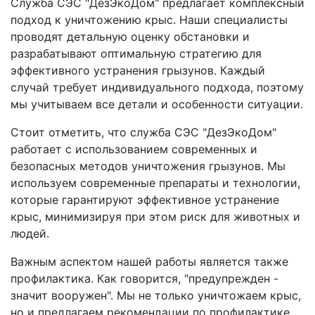
Служба СЭС "ДезЭкоДом" предлагает комплексный
подход к уничтожению крыс. Наши специалисты
проводят детальную оценку обстановки и
разрабатывают оптимальную стратегию для
эффективного устранения грызунов. Каждый
случай требует индивидуального подхода, поэтому
мы учитываем все детали и особенности ситуации.
Стоит отметить, что служба СЭС "ДезЭкоДом"
работает с использованием современных и
безопасных методов уничтожения грызунов. Мы
используем современные препараты и технологии,
которые гарантируют эффективное устранение
крыс, минимизируя при этом риск для животных и
людей.
Важным аспектом нашей работы является также
профилактика. Как говорится, "предупрежден -
значит вооружен". Мы не только уничтожаем крыс,
но и предлагаем рекомендации по профилактике,