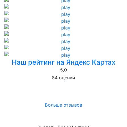
Наш рейтинг на Яндекс Картах
5,0
84 оценки
Больше отзывов