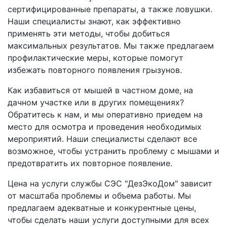
сертифицированные препараты, а также ловушки.
Наши специалисты знают, как эффективно
применять эти методы, чтобы добиться
максимальных результатов. Мы также предлагаем
профилактические меры, которые помогут
избежать повторного появления грызунов.
Как избавиться от мышей в частном доме, на
дачном участке или в других помещениях?
Обратитесь к нам, и мы оперативно приедем на
место для осмотра и проведения необходимых
мероприятий. Наши специалисты сделают все
возможное, чтобы устранить проблему с мышами и
предотвратить их повторное появление.
Цена на услуги службы СЭС "ДезЭкоДом" зависит
от масштаба проблемы и объема работы. Мы
предлагаем адекватные и конкурентные цены,
чтобы сделать наши услуги доступными для всех