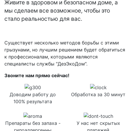
Живите в здоровом и безопасном доме, а
мы сделаем все возможное, чтобы это
стало реальностью для вас.
Существует несколько методов борьбы с этими
грызунами, но лучшим решением будет обратиться
к профессионалам, которыми являются
специалисты службы "ДезЭкоДом".
Звоните нам прямо сейчас!
Доводим работу до
Обработка за 30 минут
100% результата
Препараты без запаха -
У нас нет скрытых
гипоаллергенны
платежей