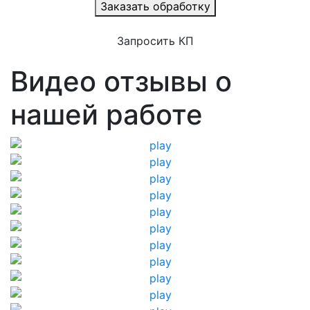
Заказать обработку
Запросить КП
Видео отзывы о
нашей работе