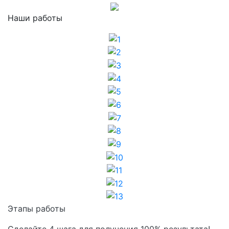
Наши работы
1
2
3
4
5
6
7
8
9
10
11
12
13
Этапы работы