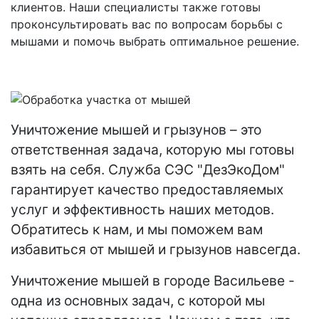
клиентов. Наши специалисты также готовы
проконсультировать вас по вопросам борьбы с
мышами и помочь выбрать оптимальное решение.
Уничтожение мышей и грызунов – это
ответственная задача, которую мы готовы
взять на себя. Служба СЭС "ДезЭкоДом"
гарантирует качество предоставляемых
услуг и эффективность наших методов.
Обратитесь к нам, и мы поможем вам
избавиться от мышей и грызунов навсегда.
Уничтожение мышей в городе Васильеве -
одна из основных задач, с которой мы