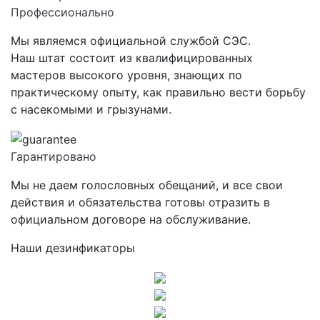
Профессионально
Мы являемся официальной службой СЭС.
Наш штат состоит из квалифицированных
мастеров высокого уровня, знающих по
практическому опыту, как правильно вести борьбу
с насекомыми и грызунами.
Гарантировано
Мы не даем голословных обещаний, и все свои
действия и обязательства готовы отразить в
официальном договоре на обслуживание.
Наши дезинфикаторы