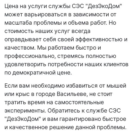
Цена на услуги службы СЭС "ДезЭкоДом"
может варьироваться в зависимости от
масштаба проблемы и объема работ. Но
стоимость наших услуг всегда
оправдывает себя своей эффективностью и
качеством. Мы работаем быстро и
профессионально, стремясь полностью
удовлетворить потребности наших клиентов
по демократичной цене.
Если вам необходимо избавиться от мышей
или крыс в городе Васильеве, не стоит
тратить время на самостоятельные
эксперименты. Обратитесь к службе СЭС
"ДезЭкоДом" и вам гарантировано быстрое
и качественное решение данной проблемы.