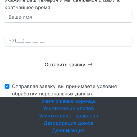
Укажите Ваш телефон и мы свяжемся с Вами в
кратчайшее время
Оставить заявку
Отправляя заявку, вы принимаете условия
обработки персональных данных
Уничтожение короеда
Уничтожение клопов
Уничтожение тараканов
Дезодорация домов
Дезинфекция