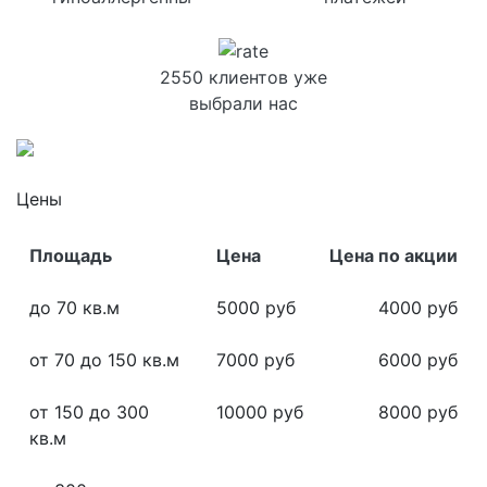
2550 клиентов уже
выбрали нас
Цены
Площадь
Цена
Цена по акции
до 70 кв.м
5000 руб
4000 руб
от 70 до 150 кв.м
7000 руб
6000 руб
от 150 до 300
10000 руб
8000 руб
кв.м