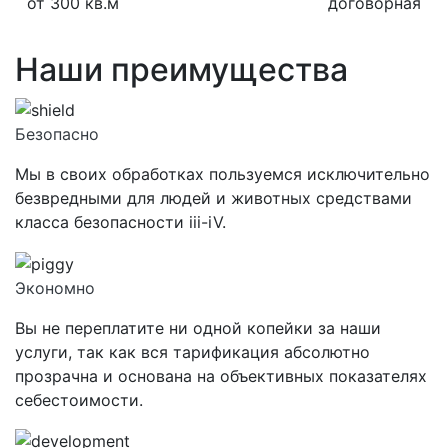
от 300 кв.м
договорная
Наши преимущества
Безопасно
Мы в своих обработках пользуемся исключительно
безвредными для людей и животных средствами
класса
безопасности iii-iV.
Экономно
Вы не переплатите ни одной копейки за наши
услуги, так как вся тарификация абсолютно
прозрачна и основана на объективных показателях
себестоимости.