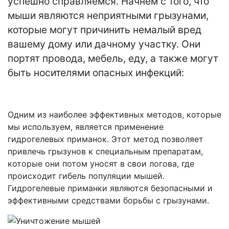
успешно справляемся. Начнем с того, что
мыши являются неприятными грызунами,
которые могут причинить немалый вред
вашему дому или дачному участку. Они
портят провода, мебель, еду, а также могут
быть носителями опасных инфекций:
Одним из наиболее эффективных методов, которые
мы используем, является применение
гидрогелевых приманок. Этот метод позволяет
привлечь грызунов к специальным препаратам,
которые они потом уносят в свои логова, где
происходит гибель популяции мышей.
Гидрогелевые приманки являются безопасными и
эффективными средствами борьбы с грызунами.