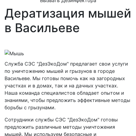
Вызвать Дезинфектора
Дератизация мышей
в Васильеве
Служба СЭС "ДезЭкоДом" предлагает свои услуги
по уничтожению мышей и грызунов в городе
Васильеве. Мы готовы помочь как на загородных
участках и в домах, так и на дачных участках.
Наша команда специалистов обладает опытом и
знаниями, чтобы предложить эффективные методы
борьбы с грызунами.
Сотрудники службы СЭС "ДезЭкоДом" готовы
предложить различные методы уничтожения
мышей. Мы используем безопасные и