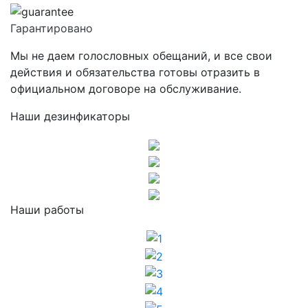
Гарантировано
Мы не даем голословных обещаний, и все свои
действия и обязательства готовы отразить в
официальном договоре на обслуживание.
Наши дезинфикаторы
Наши работы
1
2
3
4
5