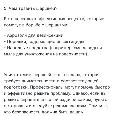
5. Чем травить шершней?
Есть несколько эффективных веществ, которые
помогут в борьбе с шершнями:
- Аэрозоли для дезинсекции
- Порошки, содержащие инсектициды
- Народные средства (например, смесь воды и
мыла для уничтожения на поверхности)
Уничтожение шершней — это задача, которая
требует внимательности и соответствующей
подготовки. Профессионалы могут помочь быстро
и эффективно решить проблему. Однако, если вы
решите справиться с этой задачей самим, будьте
осторожны и следуйте рекомендациям. Помните,
что безопасность должна быть вашим