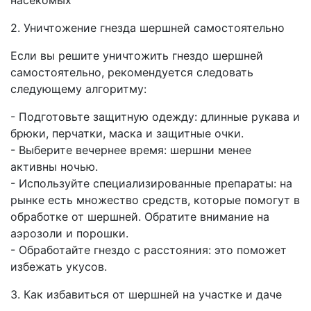
насекомых
2. Уничтожение гнезда шершней самостоятельно
Если вы решите уничтожить гнездо шершней
самостоятельно, рекомендуется следовать
следующему алгоритму:
- Подготовьте защитную одежду: длинные рукава и
брюки, перчатки, маска и защитные очки.
- Выберите вечернее время: шершни менее
активны ночью.
- Используйте специализированные препараты: на
рынке есть множество средств, которые помогут в
обработке от шершней. Обратите внимание на
аэрозоли и порошки.
- Обработайте гнездо с расстояния: это поможет
избежать укусов.
3. Как избавиться от шершней на участке и даче