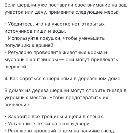
Если шершни уже поставили свое внимание на ваш
участок или дачу, примените следующие меры:
- Убедитесь, что на участке нет открытых
источников пищи и воды.
- Используйте ловушки, чтобы уменьшить
популяцию шершней.
- Регулярно проверяйте животные корма и
мусорные контейнеры — они могут привлекать
шершней.
4. Как бороться с шершнями в деревянном доме
В домах из дерева шершни могут строить гнезда в
укромных местах. Чтобы предотвратить их
появление:
- Закройте все трещины и щели в стенах.
- Установите сетки на окна и двери.
- Регулярно проверяйте дом на наличие гнёзд.