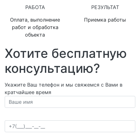
РАБОТА
РЕЗУЛЬТАТ
Оплата, выполнение
Приемка работы
работ и обработка
объекта
Хотите бесплатную
консультацию?
Укажите Ваш телефон и мы свяжемся с Вами в
кратчайшее время