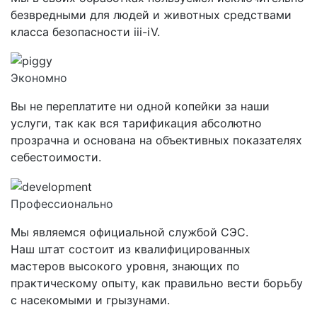
безвредными для людей и животных средствами
класса
безопасности iii-iV.
Экономно
Вы не переплатите ни одной копейки за наши
услуги, так как вся тарификация абсолютно
прозрачна и основана на объективных показателях
себестоимости.
Профессионально
Мы являемся официальной службой СЭС.
Наш штат состоит из квалифицированных
мастеров высокого уровня, знающих по
практическому опыту, как правильно вести борьбу
с насекомыми и грызунами.