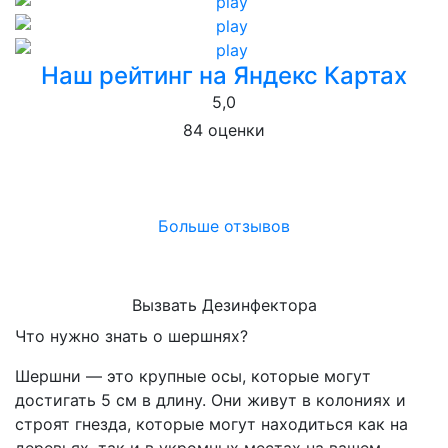
Наш рейтинг на Яндекс Картах
5,0
84 оценки
Больше отзывов
Вызвать Дезинфектора
Что нужно знать о шершнях?
Шершни — это крупные осы, которые могут
достигать 5 см в длину. Они живут в колониях и
строят гнезда, которые могут находиться как на