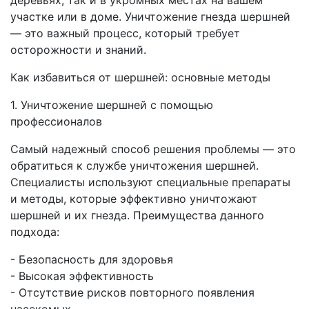
деревьях, так и в укромных местах на вашем
участке или в доме. Уничтожение гнезда шершней
— это важный процесс, который требует
осторожности и знаний.
Как избавиться от шершней: основные методы
1. Уничтожение шершней с помощью
профессионалов
Самый надежный способ решения проблемы — это
обратиться к службе уничтожения шершней.
Специалисты используют специальные препараты
и методы, которые эффективно уничтожают
шершней и их гнезда. Преимущества данного
подхода:
- Безопасность для здоровья
- Высокая эффективность
- Отсутствие рисков повторного появления