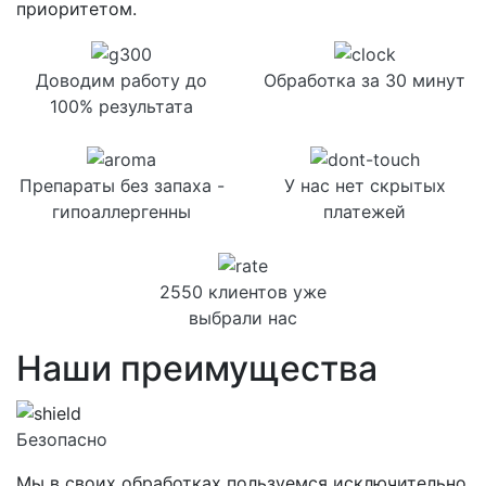
приоритетом.
Доводим работу до
Обработка за 30 минут
100% результата
Препараты без запаха -
У нас нет скрытых
гипоаллергенны
платежей
2550 клиентов уже
выбрали нас
Наши преимущества
Безопасно
Мы в своих обработках пользуемся исключительно