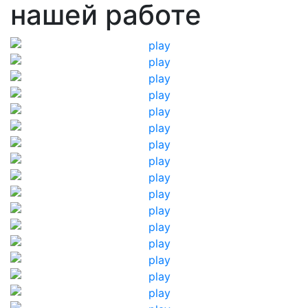
нашей работе