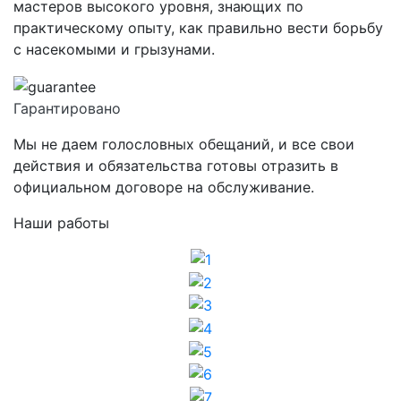
мастеров высокого уровня, знающих по
практическому опыту, как правильно вести борьбу
с насекомыми и грызунами.
Гарантировано
Мы не даем голословных обещаний, и все свои
действия и обязательства готовы отразить в
официальном договоре на обслуживание.
Наши работы
1
2
3
4
5
6
7