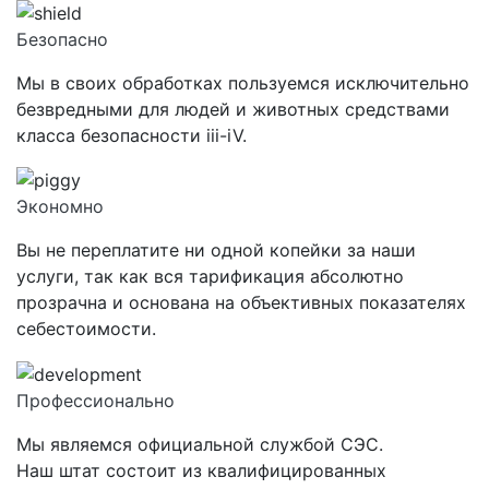
Безопасно
Мы в своих обработках пользуемся исключительно
безвредными для людей и животных средствами
класса
безопасности iii-iV.
Экономно
Вы не переплатите ни одной копейки за наши
услуги, так как вся тарификация абсолютно
прозрачна и основана на объективных показателях
себестоимости.
Профессионально
Мы являемся официальной службой СЭС.
Наш штат состоит из квалифицированных