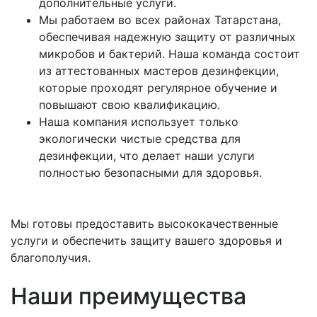
дополнительные услуги.
Мы работаем во всех районах Татарстана,
обеспечивая надежную защиту от различных
микробов и бактерий. Наша команда состоит
из аттестованных мастеров дезинфекции,
которые проходят регулярное обучение и
повышают свою квалификацию.
Наша компания использует только
экологически чистые средства для
дезинфекции, что делает наши услуги
полностью безопасными для здоровья.
Мы готовы предоставить высококачественные
услуги и обеспечить защиту вашего здоровья и
благополучия.
Наши преимущества