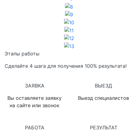
8
9
10
11
12
13
Этапы работы
Сделайте 4 шага для получения 100% результата!
1
2
ЗАЯВКА
ВЫЕЗД
Вы оставляете заявку
Выезд специалистов
на сайте или звонок
3
4
РАБОТА
РЕЗУЛЬТАТ