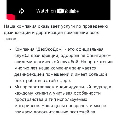
Наша компания оказывает услуги по проведению
дезинсекции и дератизации помещений всех
типов.
Компания "ДезЭкоДом" - это официальная
служба дезинфекции, одобренная Санитарно-
эпидемиологической службой. На протяжении
многих лет наша компания занимается
дезинфекцией помещений и имеет большой
опыт работы в этой сфере.
Мы предоставляем индивидуальный подход к
каждому клиенту, учитывая особенности
пространства и тип используемых
материалов. Наши цены прозрачны и мы не
взимаем дополнительных платежей за