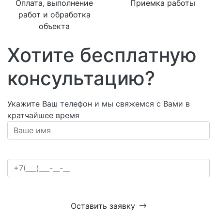
Оплата, выполнение
Приемка работы
работ и обработка
объекта
Хотите бесплатную
консультацию?
Укажите Ваш телефон и мы свяжемся с Вами в
кратчайшее время
Оставить заявку