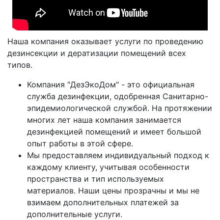
Наша компания оказывает услуги по проведению
дезинсекции и дератизации помещений всех
типов.
Компания "ДезЭкоДом" - это официальная
служба дезинфекции, одобренная Санитарно-
эпидемиологической службой. На протяжении
многих лет наша компания занимается
дезинфекцией помещений и имеет большой
опыт работы в этой сфере.
Мы предоставляем индивидуальный подход к
каждому клиенту, учитывая особенности
пространства и тип используемых
материалов. Наши цены прозрачны и мы не
взимаем дополнительных платежей за
дополнительные услуги.