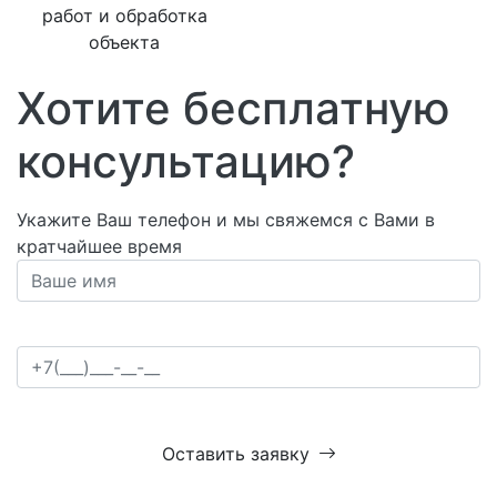
работ и обработка
объекта
Хотите бесплатную
консультацию?
Укажите Ваш телефон и мы свяжемся с Вами в
кратчайшее время
Оставить заявку