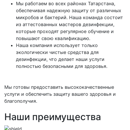
Мы работаем во всех районах Татарстана,
обеспечивая надежную защиту от различных
микробов и бактерий. Наша команда состоит
из аттестованных мастеров дезинфекции,
которые проходят регулярное обучение и
повышают свою квалификацию.
Наша компания использует только
экологически чистые средства для
дезинфекции, что делает наши услуги
полностью безопасными для здоровья.
Мы готовы предоставить высококачественные
услуги и обеспечить защиту вашего здоровья и
благополучия.
Наши преимущества