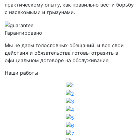
практическому опыту, как правильно вести борьбу
с насекомыми и грызунами.
Гарантировано
Мы не даем голословных обещаний, и все свои
действия и обязательства готовы отразить в
официальном договоре на обслуживание.
Наши работы
1
2
3
4
5
6
7