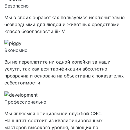
Безопасно
Мы в своих обработках пользуемся исключительно
безвредными для людей и животных средствами
класса
безопасности iii-iV.
Экономно
Вы не переплатите ни одной копейки за наши
услуги, так как вся тарификация абсолютно
прозрачна и основана на объективных показателях
себестоимости.
Профессионально
Мы являемся официальной службой СЭС.
Наш штат состоит из квалифицированных
мастеров высокого уровня, знающих по