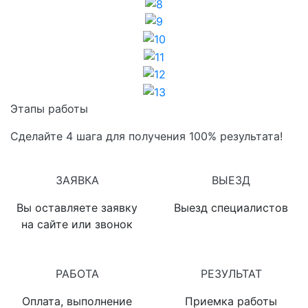
8
9
10
11
12
13
Этапы работы
Сделайте 4 шага для получения 100% результата!
1
2
ЗАЯВКА
ВЫЕЗД
Вы оставляете заявку
Выезд специалистов
на сайте или звонок
3
4
РАБОТА
РЕЗУЛЬТАТ
Оплата, выполнение
Приемка работы