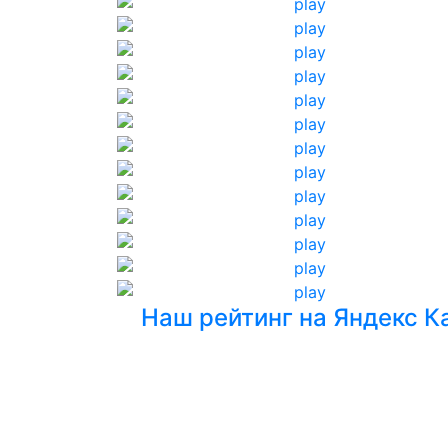
Наш рейтинг на Яндекс К