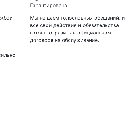
Гарантировано
ужбой
Мы не даем голословных обещаний, и
все свои действия и обязательства
готовы отразить в официальном
договоре на обслуживание.
вильно