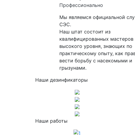
Профессионально
Мы являемся официальной сл
СЭС.
Наш штат состоит из
квалифицированных мастеров
высокого уровня, знающих по
практическому опыту, как пра
вести борьбу с насекомыми и
грызунами.
Наши дезинфикаторы
Наши работы
1