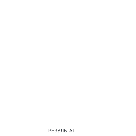
4
РЕЗУЛЬТАТ