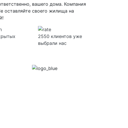
тветственно, вашего дома. Компания
Не оставляйте своего жилища на
й!
скрытых
2550 клиентов уже
выбрали нас