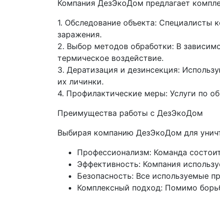
Компания ДезЭкоДом предлагает компле
1. Обследование объекта: Специалисты 
заражения.
2. Выбор методов обработки: В зависим
термическое воздействие.
3. Дератизация и дезинсекция: Использ
их личинки.
4. Профилактические меры: Услуги по 
Преимущества работы с ДезЭкоДом
Выбирая компанию ДезЭкоДом для уничт
Профессионализм: Команда состоит
Эффективность: Компания использу
Безопасность: Все используемые п
Комплексный подход: Помимо борьб