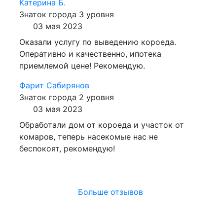
Катерина Б.
Знаток города 3 уровня
03 мая 2023
Оказали услугу по выведению короеда.
Оперативно и качественно, ипотека
приемлемой цене! Рекомендую.
Фарит Сабирянов
Знаток города 2 уровня
03 мая 2023
Обработали дом от короеда и участок от
комаров, теперь насекомые нас не
беспокоят, рекомендую!
Больше отзывов