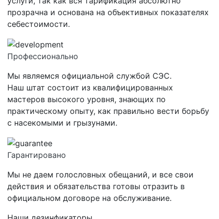
услуги, так как вся тарификация абсолютно
прозрачна и основана на объективных показателях
себестоимости.
Профессионально
Мы являемся официальной службой СЭС.
Наш штат состоит из квалифицированных
мастеров высокого уровня, знающих по
практическому опыту, как правильно вести борьбу
с насекомыми и грызунами.
Гарантировано
Мы не даем голословных обещаний, и все свои
действия и обязательства готовы отразить в
официальном договоре на обслуживание.
Наши дезинфикаторы