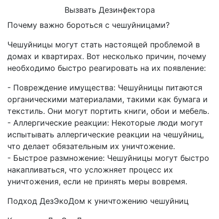
Вызвать Дезинфектора
Почему важно бороться с чешуйницами?
Чешуйницы могут стать настоящей проблемой в
домах и квартирах. Вот несколько причин, почему
необходимо быстро реагировать на их появление:
- Повреждение имущества: Чешуйницы питаются
органическими материалами, такими как бумага и
текстиль. Они могут портить книги, обои и мебель.
- Аллергические реакции: Некоторые люди могут
испытывать аллергические реакции на чешуйниц,
что делает обязательным их уничтожение.
- Быстрое размножение: Чешуйницы могут быстро
накапливаться, что усложняет процесс их
уничтожения, если не принять меры вовремя.
Подход ДезЭкоДом к уничтожению чешуйниц