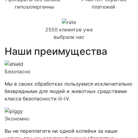
гипоаллергенны
платежей
2550 клиентов уже
выбрали нас
Наши преимущества
Безопасно
Мы в своих обработках пользуемся исключительно
безвредными для людей и животных средствами
класса
безопасности iii-iV.
Экономно
Вы не переплатите ни одной копейки за наши