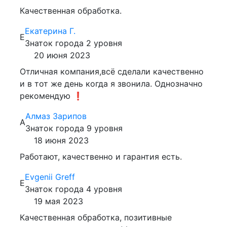
Качественная обработка.
Екатерина Г.
Е
Знаток города 2 уровня
20 июня 2023
Отличная компания,всё сделали качественно
и в тот же день когда я звонила. Однозначно
рекомендую ❗️
Алмаз Зарипов
А
Знаток города 9 уровня
18 июня 2023
Работают, качественно и гарантия есть.
Evgenii Greff
E
Знаток города 4 уровня
19 мая 2023
Качественная обработка, позитивные