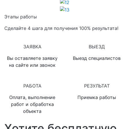
12
13
Этапы работы
Сделайте 4 шага для получения 100% результата!
1
2
ЗАЯВКА
ВЫЕЗД
Вы оставляете заявку
Выезд специалистов
на сайте или звонок
3
4
РАБОТА
РЕЗУЛЬТАТ
Оплата, выполнение
Приемка работы
работ и обработка
объекта
Хотите бесплатную