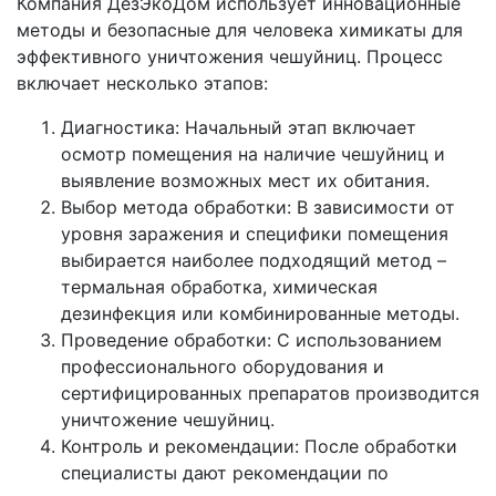
Компания ДезЭкоДом использует инновационные
методы и безопасные для человека химикаты для
эффективного уничтожения чешуйниц. Процесс
включает несколько этапов:
Диагностика: Начальный этап включает
осмотр помещения на наличие чешуйниц и
выявление возможных мест их обитания.
Выбор метода обработки: В зависимости от
уровня заражения и специфики помещения
выбирается наиболее подходящий метод –
термальная обработка, химическая
дезинфекция или комбинированные методы.
Проведение обработки: С использованием
профессионального оборудования и
сертифицированных препаратов производится
уничтожение чешуйниц.
Контроль и рекомендации: После обработки
специалисты дают рекомендации по