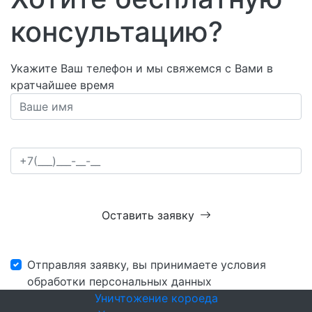
консультацию?
Укажите Ваш телефон и мы свяжемся с Вами в
кратчайшее время
Оставить заявку
Отправляя заявку, вы принимаете условия
обработки персональных данных
Уничтожение короеда