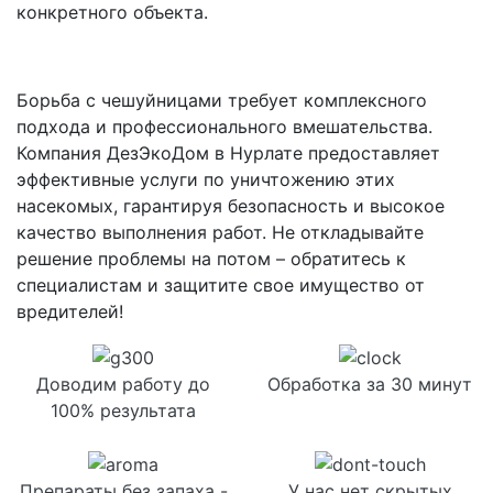
конкретного объекта.
Борьба с чешуйницами требует комплексного
подхода и профессионального вмешательства.
Компания ДезЭкоДом в Нурлате предоставляет
эффективные услуги по уничтожению этих
насекомых, гарантируя безопасность и высокое
качество выполнения работ. Не откладывайте
решение проблемы на потом – обратитесь к
специалистам и защитите свое имущество от
вредителей!
Доводим работу до
Обработка за 30 минут
100% результата
Препараты без запаха -
У нас нет скрытых