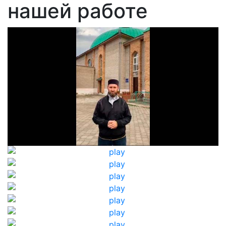
нашей работе