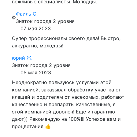
вежливые специалисты. Молодцы.
Фаиль С.
Ф
Знаток города 2 уровня
07 мая 2023
Супер профессионалы своего дела! Быстро,
аккуратно, молодцы!
юрий Ж.
Знаток города 2 уровня
05 мая 2023
Неоднократно пользуюсь услугами этой
компанией, заказывал обработку участка от
клещей и родителям от насекомых, работают
качественно и препараты качественные, я
этой компанией доволен! Ещё и гарантию
дают)) Рекомендую на 100%!!! Успехов вам и
процветания 👍