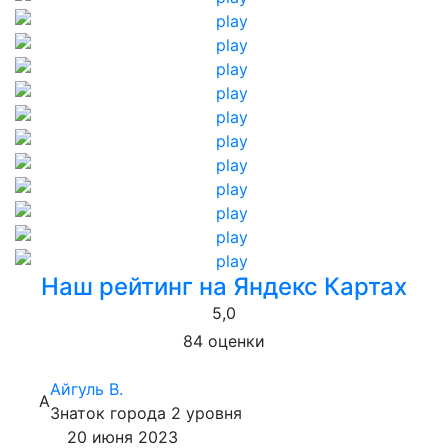
Наш рейтинг на Яндекс Картах
5,0
84 оценки
Айгуль В.
А
Знаток города 2 уровня
20 июня 2023