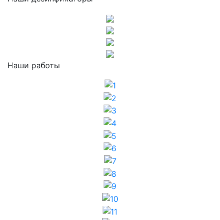
Наши работы
1
2
3
4
5
6
7
8
9
10
11