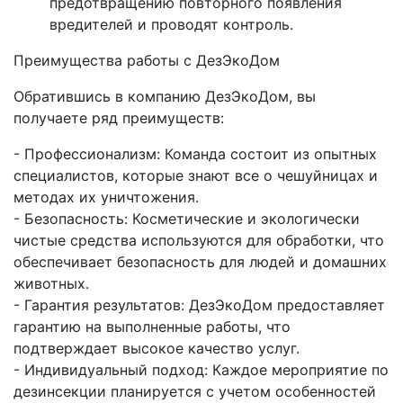
предотвращению повторного появления
вредителей и проводят контроль.
Преимущества работы с ДезЭкоДом
Обратившись в компанию ДезЭкоДом, вы
получаете ряд преимуществ:
- Профессионализм: Команда состоит из опытных
специалистов, которые знают все о чешуйницах и
методах их уничтожения.
- Безопасность: Косметические и экологически
чистые средства используются для обработки, что
обеспечивает безопасность для людей и домашних
животных.
- Гарантия результатов: ДезЭкоДом предоставляет
гарантию на выполненные работы, что
подтверждает высокое качество услуг.
- Индивидуальный подход: Каждое мероприятие по
дезинсекции планируется с учетом особенностей